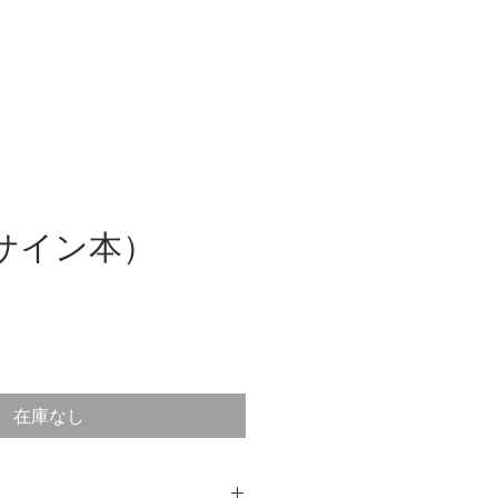
サイン本）
在庫なし